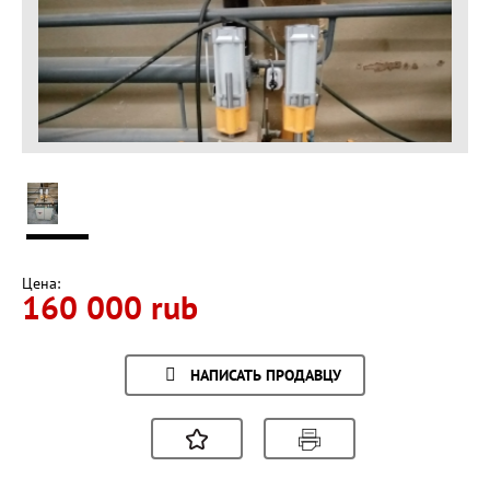
Цена:
160 000 rub
НАПИСАТЬ ПРОДАВЦУ