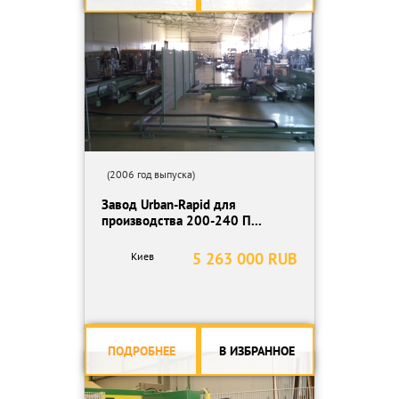
(2006 год выпуска)
Завод Urban-Rapid для
производства 200-240 П...
5 263 000 RUB
Киев
ПОДРОБНЕЕ
В ИЗБРАННОЕ