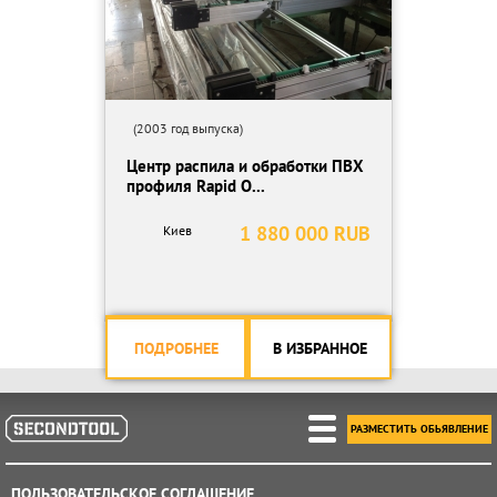
(2003 год выпуска)
Центр распила и обработки ПВХ
профиля Rapid O...
1 880 000 RUB
Киев
ПОДРОБНЕЕ
В ИЗБРАННОЕ
РАЗМЕСТИТЬ ОБЬЯВЛЕНИЕ
ПОЛЬЗОВАТЕЛЬСКОЕ СОГЛАШЕНИЕ