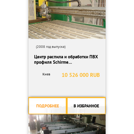
(2008 год выпуска)
Центр распила и обработки ПВХ
профиля Schirme...
10 526 000 RUB
Киев
ПОДРОБНЕЕ
В ИЗБРАННОЕ