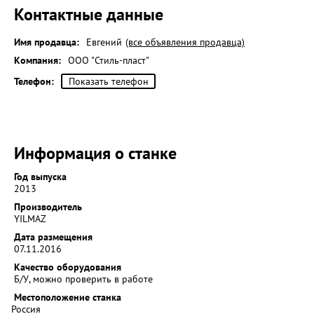
Контактные данные
Имя продавца:
Евгений
(все объявления продавца)
Компания:
ООО "Стиль-пласт"
Телефон:
Показать телефон
Информация о станке
Год выпуска
2013
Производитель
YILMAZ
Дата размещения
07.11.2016
Качество оборудования
Б/У, можно проверить в работе
Местоположение станка
Россия