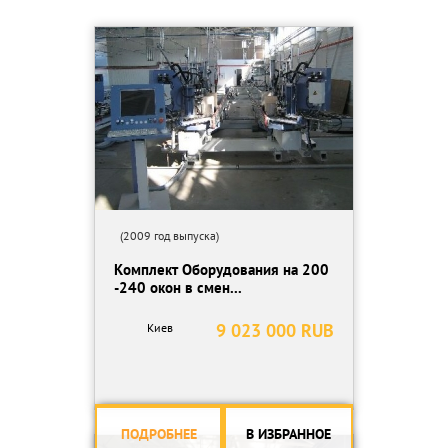
(2009 год выпуска)
Комплект Оборудования на 200
-240 окон в смен...
9 023 000 RUB
Киев
ПОДРОБНЕЕ
В ИЗБРАННОЕ