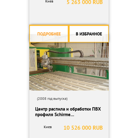
5 263 000 RUB
Киев
ПОДРОБНЕЕ
В ИЗБРАННОЕ
(2008 год выпуска)
Центр распила и обработки ПВХ
профиля Schirme...
10 526 000 RUB
Киев