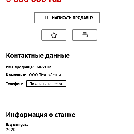
НАПИСАТЬ ПРОДАВЦУ
Контактные данные
Имя продавца:
Михаил
Компания:
ООО ТехноЛента
Телефон:
Показать телефон
Информация о станке
Год выпуска
2020