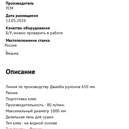
Производитель
YCM
Дата размещения
12.05.2026
Качество оборудования
Б/У, можно проверить в работе
Местоположение станка
Россия
,
Вязьма
Описание
Линия по производству Джамба рулонов 650 мм.
Резчик
Подготовка клея.
Производительность - 80 м/мин.
Максимальный диаметр 1000 мм
Дизельная печь для сушки
Тип клея - на водной основе