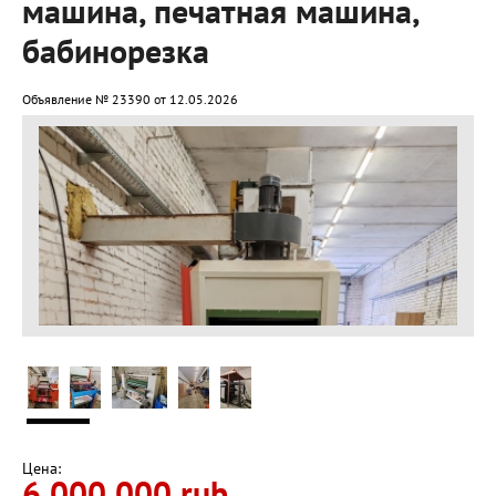
машина, печатная машина,
бабинорезка
Объявление № 23390 от 12.05.2026
Цена:
6 000 000 rub