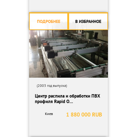
ПОДРОБНЕЕ
В ИЗБРАННОЕ
(2003 год выпуска)
Центр распила и обработки ПВХ
профиля Rapid O...
1 880 000 RUB
Киев