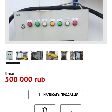
Цена:
500 000 rub
НАПИСАТЬ ПРОДАВЦУ