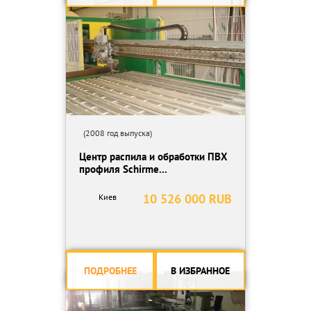
(2008 год выпуска)
Центр распила и обработки ПВХ
профиля Schirme...
10 526 000 RUB
Киев
ПОДРОБНЕЕ
В ИЗБРАННОЕ