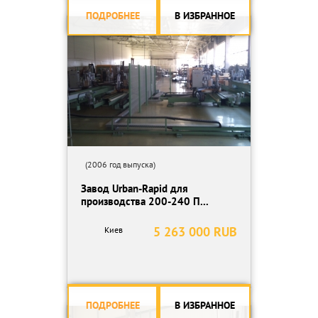
ПОДРОБНЕЕ
В ИЗБРАННОЕ
(2006 год выпуска)
Завод Urban-Rapid для
производства 200-240 П...
5 263 000 RUB
Киев
ПОДРОБНЕЕ
В ИЗБРАННОЕ