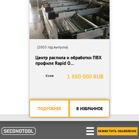
(2003 год выпуска)
Центр распила и обработки ПВХ
профиля Rapid O...
1 880 000 RUB
Киев
ПОДРОБНЕЕ
В ИЗБРАННОЕ
РАЗМЕСТИТЬ ОБЬЯВЛЕНИЕ