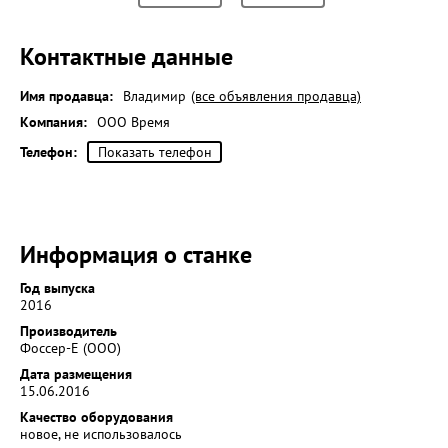
Контактные данные
Имя продавца:
Владимир
(все объявления продавца)
Компания:
ООО Время
Телефон:
Показать телефон
Информация о станке
Год выпуска
2016
Производитель
Фоссер-Е (ООО)
Дата размещения
15.06.2016
Качество оборудования
новое, не использовалось