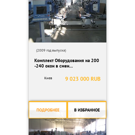
(2009 год выпуска)
Комплект Оборудования на 200
-240 окон в смен...
9 023 000 RUB
Киев
ПОДРОБНЕЕ
В ИЗБРАННОЕ