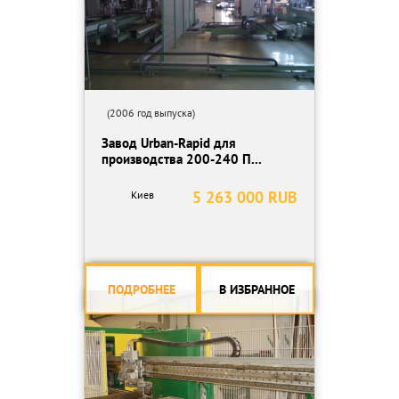
(2006 год выпуска)
Завод Urban-Rapid для
производства 200-240 П...
5 263 000 RUB
Киев
ПОДРОБНЕЕ
В ИЗБРАННОЕ