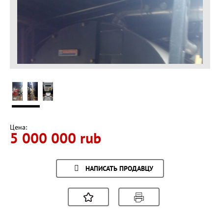
Цена:
5 000 000 rub
НАПИСАТЬ ПРОДАВЦУ