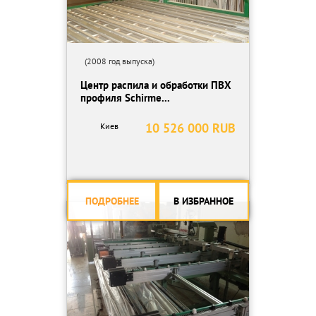
(2008 год выпуска)
Центр распила и обработки ПВХ
профиля Schirme...
10 526 000 RUB
Киев
ПОДРОБНЕЕ
В ИЗБРАННОЕ