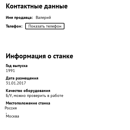
Контактные данные
Имя продавца:
Валерий
Телефон:
Показать телефон
Информация о станке
Год выпуска
1991
Дата размещения
31.01.2017
Качество оборудования
Б/У, можно проверить в работе
Местоположение станка
Россия
,
Москва