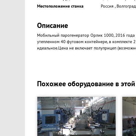
Местоположение станка
Россия
,
Волгоград
Описание
Мобильный парогенератор Орлик 1000, 2016 года вы
утепленном 40 футовом контейнере, в комплекте 2 
идеальное.Цена не включает полуприцеп (возможно
Похожее оборудование в этой