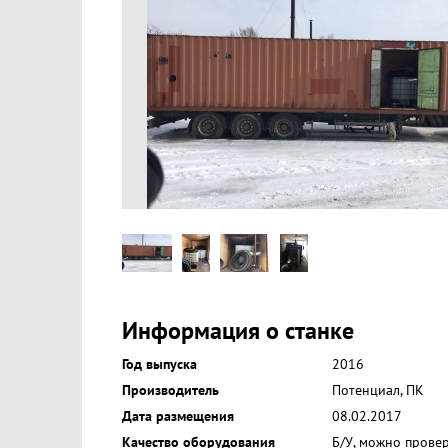
Информация о станке
Год выпуска
2016
Производитель
Потенциал, ПК
Дата размещения
08.02.2017
Качество оборудования
Б/У, можно прове