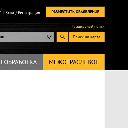
РАЗМЕСТИТЬ ОБЬЯВЛЕНИЕ
Вход
/
Регистрация
Расширеный поиск
ели
Поиск на карте
ЕОБРАБОТКА
МЕЖОТРАСЛЕВОЕ