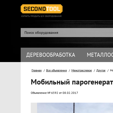
ДЕРЕВООБРАБОТКА
МЕТАЛЛО
Главная
Все объявления
Межотраслевое
Другое
Мо
Мобильный парогенерат
Объявление № 6592 от 08.02.2017