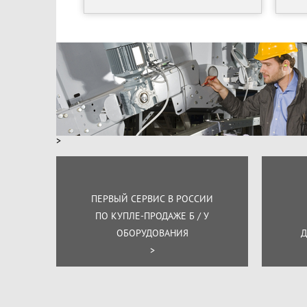
>
ПЕРВЫЙ СЕРВИС В РОССИИ
ПО КУПЛЕ-ПРОДАЖЕ Б / У
ОБОРУДОВАНИЯ
Д
>