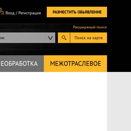
РАЗМЕСТИТЬ ОБЬЯВЛЕНИЕ
Вход
/
Регистрация
Расширеный поиск
ели
Поиск на карте
ЕОБРАБОТКА
МЕЖОТРАСЛЕВОЕ