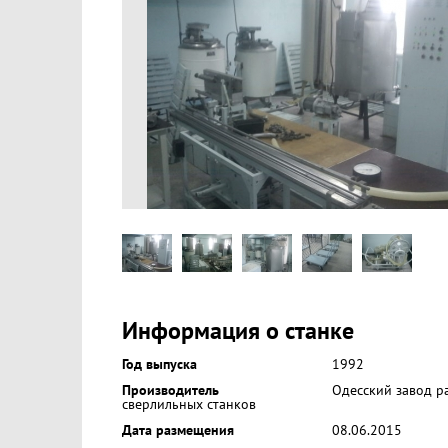
Информация о станке
Год выпуска
1992
Производитель
Одесский завод р
сверлильных станков
Дата размещения
08.06.2015