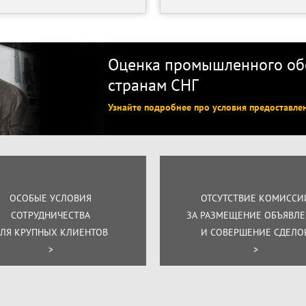
Оценка промышленного обо
странам СНГ
Узнайте подробнее про условия предоставле
ОСОБЫЕ УСЛОВИЯ
ОТСУТСТВИЕ КОМИССИ
СОТРУДНИЧЕСТВА
ЗА РАЗМЕЩЕНИЕ ОБЪЯВЛ
ЛЯ КРУПНЫХ КЛИЕНТОВ
И СОВЕРШЕНИЕ СДЕЛО
>
>