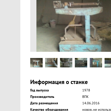
Информация о станке
Год выпуска
1978
Производитель
ВПК
Дата размещения
14.06.2016
Качество оборудования
новое, не использ