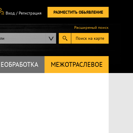
РАЗМЕСТИТЬ ОБЬЯВЛЕНИЕ
Вход
/
Регистрация
Расширеный поиск
ели
Поиск на карте
ЕОБРАБОТКА
МЕЖОТРАСЛЕВОЕ