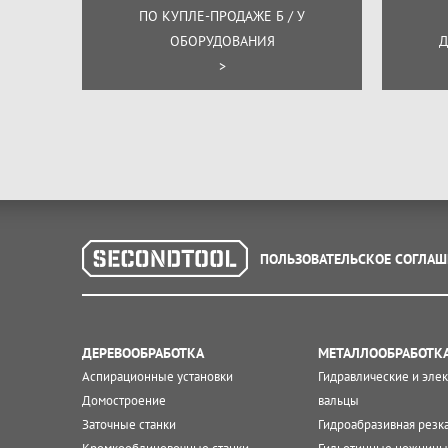
ПО КУПЛЕ-ПРОДАЖЕ Б / У
ОБОРУДОВАНИЯ
Д
>
ПОЛЬЗОВАТЕЛЬСКОЕ СОГЛАШ
ДЕРЕВООБРАБОТКА
МЕТАЛЛООБРАБОТК
Аспирационные установки
Гидравлические и эле
Домостроение
вальцы
Заточные станки
Гидроабразивная резк