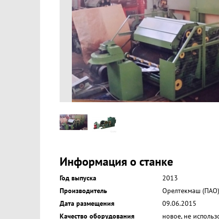
Информация о станке
Год выпуска
2013
Производитель
Орелтекмаш (ПАО
Дата размещения
09.06.2015
Качество оборудования
новое, не использ