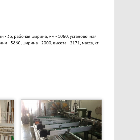
н - 33, рабочая ширина, мм - 1060, установочная
и - 5860, ширина - 2000, высота - 2171, масса, кг