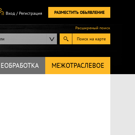
РАЗМЕСТИТЬ ОБЬЯВЛЕНИЕ
Вход
/
Регистрация
Расширеный поиск
ели
Поиск на карте
ЕОБРАБОТКА
МЕЖОТРАСЛЕВОЕ