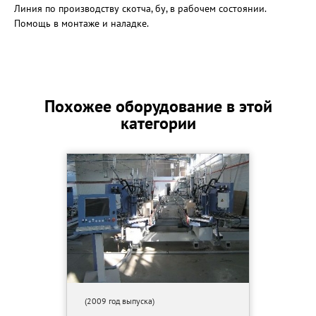
Линия по производству скотча, бу, в рабочем состоянии.
Помощь в монтаже и наладке.
Похожее оборудование в этой
категории
(2009 год выпуска)