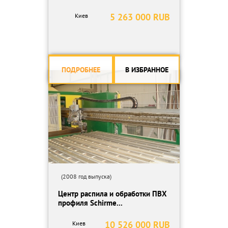
5 263 000 RUB
Киев
ПОДРОБНЕЕ
В ИЗБРАННОЕ
(2008 год выпуска)
Центр распила и обработки ПВХ
профиля Schirme...
10 526 000 RUB
Киев