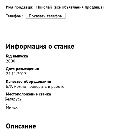
Имя продавца:
Николай
(все объявления продавца)
Телефон:
Показать телефон
Информация о станке
Год выпуска
2000
Дата размещения
24.11.2017
Качество оборудования
Б/У, можно проверить в работе
Местоположение станка
Беларусь
,
Минск
Описание