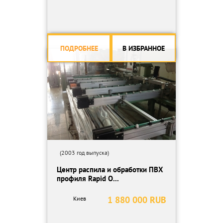
ПОДРОБНЕЕ
В ИЗБРАННОЕ
(2003 год выпуска)
Центр распила и обработки ПВХ
профиля Rapid O...
1 880 000 RUB
Киев