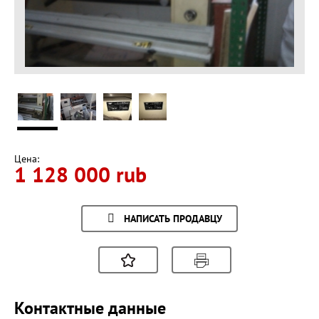
Цена:
1 128 000 rub
НАПИСАТЬ ПРОДАВЦУ
Контактные данные