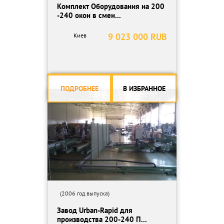
Комплект Оборудования на 200
-240 окон в смен...
9 023 000 RUB
Киев
ПОДРОБНЕЕ
В ИЗБРАННОЕ
(2006 год выпуска)
Завод Urban-Rapid для
производства 200-240 П...