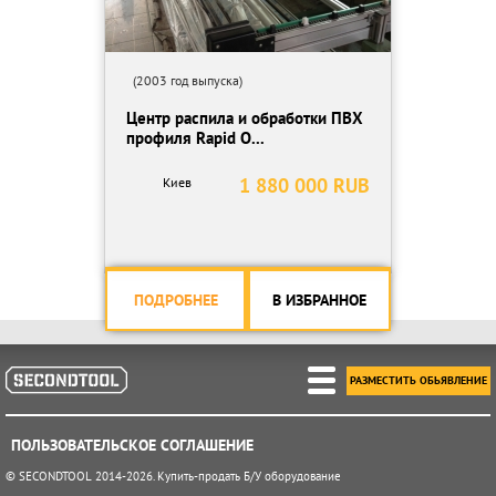
(2003 год выпуска)
Центр распила и обработки ПВХ
профиля Rapid O...
1 880 000 RUB
Киев
ПОДРОБНЕЕ
В ИЗБРАННОЕ
РАЗМЕСТИТЬ ОБЬЯВЛЕНИЕ
ПОЛЬЗОВАТЕЛЬСКОЕ СОГЛАШЕНИЕ
© SECONDTOOL 2014-2026. Купить-продать Б/У оборудование