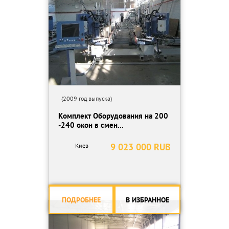
(2009 год выпуска)
Комплект Оборудования на 200
-240 окон в смен...
9 023 000 RUB
Киев
ПОДРОБНЕЕ
В ИЗБРАННОЕ