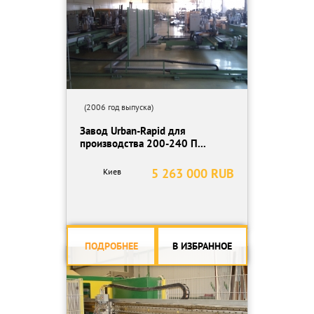
(2006 год выпуска)
Завод Urban-Rapid для
производства 200-240 П...
5 263 000 RUB
Киев
ПОДРОБНЕЕ
В ИЗБРАННОЕ