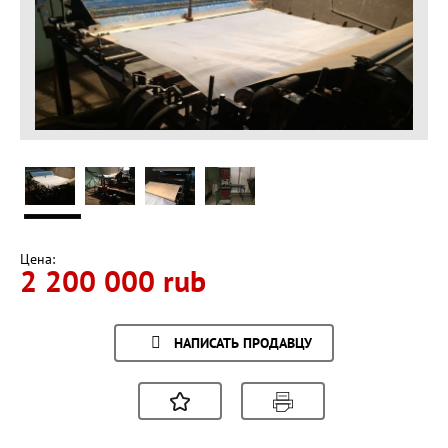
Цена:
2 200 000 rub
НАПИСАТЬ ПРОДАВЦУ