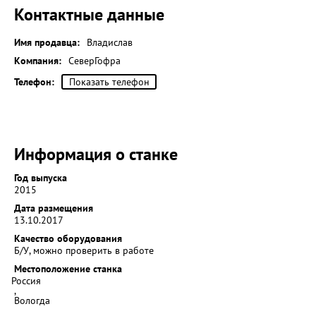
Контактные данные
Имя продавца:
Владислав
Компания:
СеверГофра
Телефон:
Показать телефон
Информация о станке
Год выпуска
2015
Дата размещения
13.10.2017
Качество оборудования
Б/У, можно проверить в работе
Местоположение станка
Россия
,
Вологда