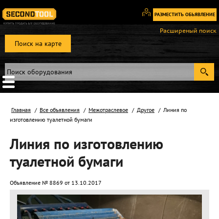
РАЗМЕСТИТЬ ОБЬЯВЛЕНИЕ
Вход
Расширеный поиск
/
Поиск на карте
Регистрация
Главная
Все объявления
Межотраслевое
Другое
Линия по
изготовлению туалетной бумаги
Линия по изготовлению
туалетной бумаги
Объявление № 8869 от 13.10.2017