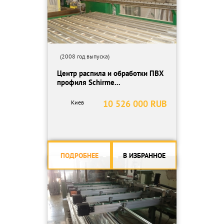
(2008 год выпуска)
Центр распила и обработки ПВХ
профиля Schirme...
10 526 000 RUB
Киев
ПОДРОБНЕЕ
В ИЗБРАННОЕ