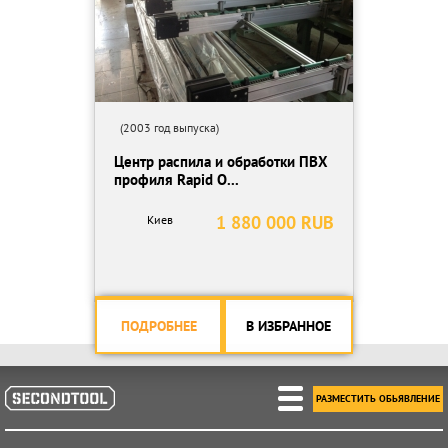
(2003 год выпуска)
Центр распила и обработки ПВХ
профиля Rapid O...
1 880 000 RUB
Киев
ПОДРОБНЕЕ
В ИЗБРАННОЕ
РАЗМЕСТИТЬ ОБЬЯВЛЕНИЕ