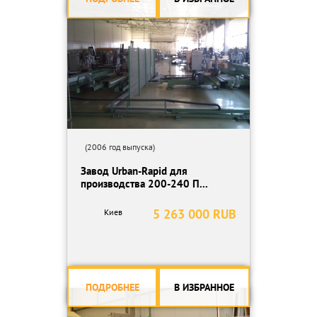
(2006 год выпуска)
Завод Urban-Rapid для
производства 200-240 П...
5 263 000 RUB
Киев
ПОДРОБНЕЕ
В ИЗБРАННОЕ