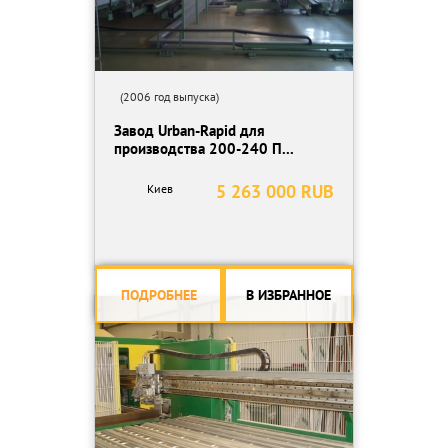
(2006 год выпуска)
Завод Urban-Rapid для
производства 200-240 П...
5 263 000 RUB
Киев
ПОДРОБНЕЕ
В ИЗБРАННОЕ