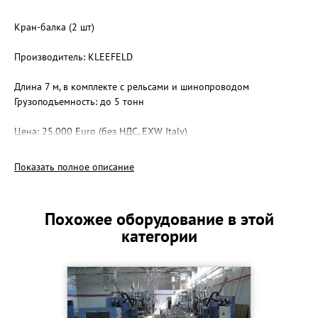
Кран-балка (2 шт)
Производитель: KLEEFELD
Длина 7 м, в комплекте с рельсами и шинопроводом
Грузоподъемность: до 5 тонн
Цена: 25.000 Euro (без НДС, EXW Italy)
Показать полное описание
Похожее оборудование в этой
категории