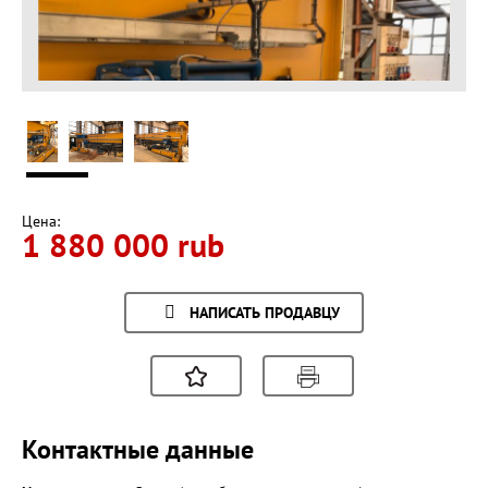
Цена:
1 880 000 rub
НАПИСАТЬ ПРОДАВЦУ
Контактные данные