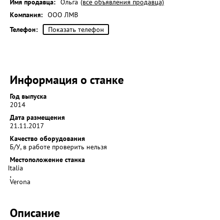
Имя продавца:
Ольга
(все объявления продавца)
Компания:
ООО ЛМВ
Телефон:
Показать телефон
Информация о станке
Год выпуска
2014
Дата размещения
21.11.2017
Качество оборудования
Б/У, в работе проверить нельзя
Местоположение станка
Italia
,
Verona
Описание