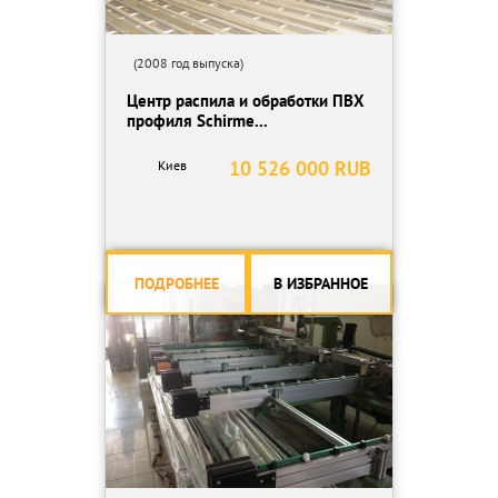
(2008 год выпуска)
Центр распила и обработки ПВХ
профиля Schirme...
10 526 000 RUB
Киев
ПОДРОБНЕЕ
В ИЗБРАННОЕ