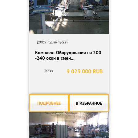
(2009 год выпуска)
Комплект Оборудования на 200
-240 окон в смен...
9 023 000 RUB
Киев
ПОДРОБНЕЕ
В ИЗБРАННОЕ