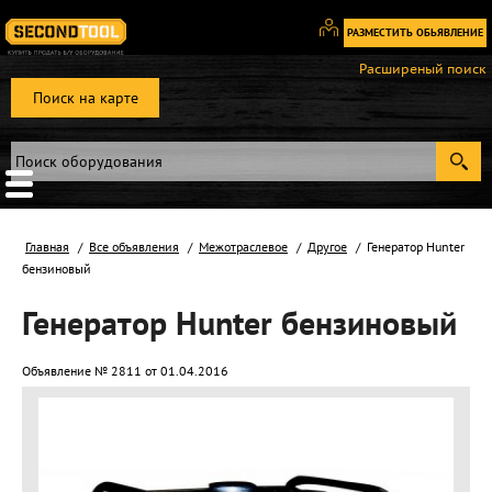
РАЗМЕСТИТЬ ОБЬЯВЛЕНИЕ
Вход
Расширеный поиск
/
Поиск на карте
Регистрация
Главная
Все объявления
Межотраслевое
Другое
Генератор Hunter
бензиновый
Генератор Hunter бензиновый
Объявление № 2811 от 01.04.2016