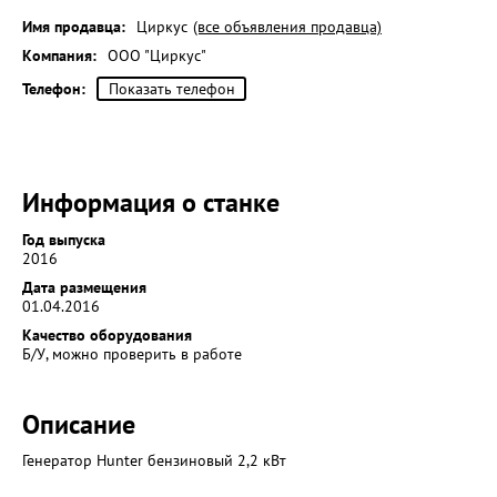
Имя продавца:
Циркус
(все объявления продавца)
Компания:
ООО "Циркус"
Телефон:
Показать телефон
Информация о станке
Год выпуска
2016
Дата размещения
01.04.2016
Качество оборудования
Б/У, можно проверить в работе
Описание
Генератор Hunter бензиновый 2,2 кВт