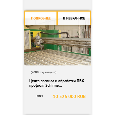
ПОДРОБНЕЕ
В ИЗБРАННОЕ
(2008 год выпуска)
Центр распила и обработки ПВХ
профиля Schirme...
10 526 000 RUB
Киев