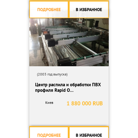
ПОДРОБНЕЕ
В ИЗБРАННОЕ
(2003 год выпуска)
Центр распила и обработки ПВХ
профиля Rapid O...
1 880 000 RUB
Киев
ПОДРОБНЕЕ
В ИЗБРАННОЕ