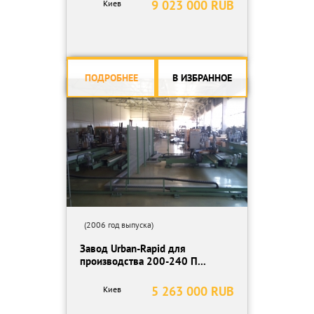
9 023 000 RUB
Киев
ПОДРОБНЕЕ
В ИЗБРАННОЕ
(2006 год выпуска)
Завод Urban-Rapid для
производства 200-240 П...
5 263 000 RUB
Киев