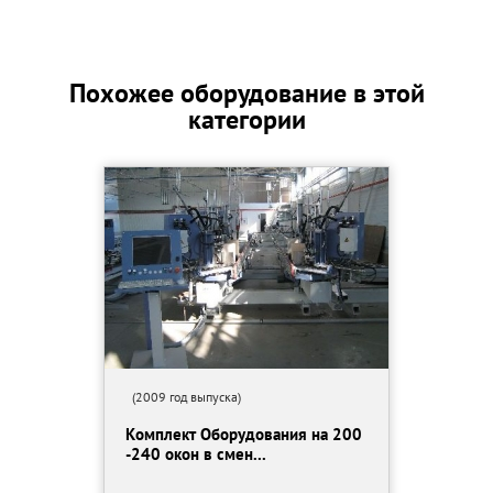
Похожее оборудование в этой
категории
(2009 год выпуска)
Комплект Оборудования на 200
-240 окон в смен...