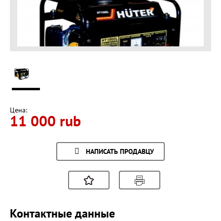
Цена:
11 000 rub
НАПИСАТЬ ПРОДАВЦУ
Контактные данные