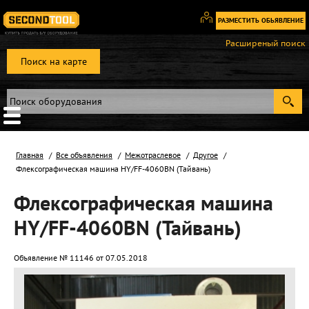
РАЗМЕСТИТЬ ОБЬЯВЛЕНИЕ
Вход
Расширеный поиск
/
Поиск на карте
Регистрация
Главная
Все объявления
Межотраслевое
Другое
Флексографическая машина HY/FF-4060BN (Тайвань)
Флексографическая машина
HY/FF-4060BN (Тайвань)
Объявление № 11146 от 07.05.2018