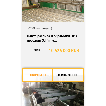
(2008 год выпуска)
Центр распила и обработки ПВХ
профиля Schirme...
10 526 000 RUB
Киев
ПОДРОБНЕЕ
В ИЗБРАННОЕ