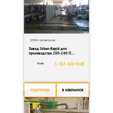
(2006 год выпуска)
Завод Urban-Rapid для
производства 200-240 П...
5 263 000 RUB
Киев
ПОДРОБНЕЕ
В ИЗБРАННОЕ