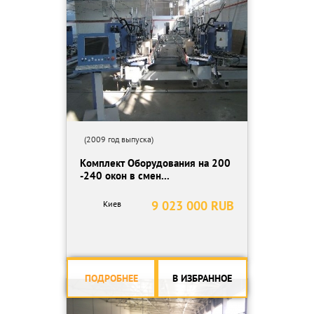
(2009 год выпуска)
Комплект Оборудования на 200
-240 окон в смен...
9 023 000 RUB
Киев
ПОДРОБНЕЕ
В ИЗБРАННОЕ