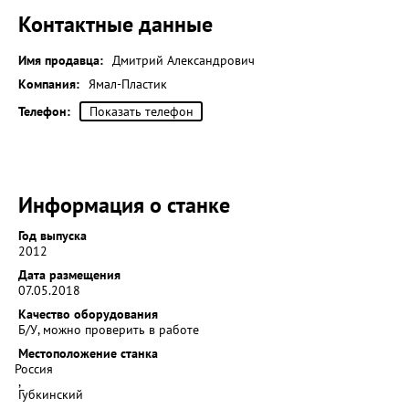
Контактные данные
Имя продавца:
Дмитрий Александрович
Компания:
Ямал-Пластик
Телефон:
Показать телефон
Информация о станке
Год выпуска
2012
Дата размещения
07.05.2018
Качество оборудования
Б/У, можно проверить в работе
Местоположение станка
Россия
,
Губкинский