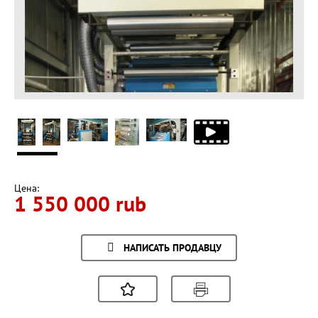
Цена:
1 550 000 rub
НАПИСАТЬ ПРОДАВЦУ