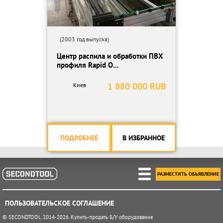
(2003 год выпуска)
Центр распила и обработки ПВХ
профиля Rapid O...
1 880 000 RUB
Киев
ПОДРОБНЕЕ
В ИЗБРАННОЕ
РАЗМЕСТИТЬ ОБЬЯВЛЕНИЕ
ПОЛЬЗОВАТЕЛЬСКОЕ СОГЛАШЕНИЕ
© SECONDTOOL 2014-2026. Купить-продать Б/У оборудование