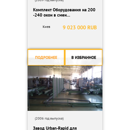
Комплект Оборудования на 200
-240 окон в смен...
9 023 000 RUB
Киев
ПОДРОБНЕЕ
В ИЗБРАННОЕ
(2006 год выпуска)
Завод Urban-Rapid для