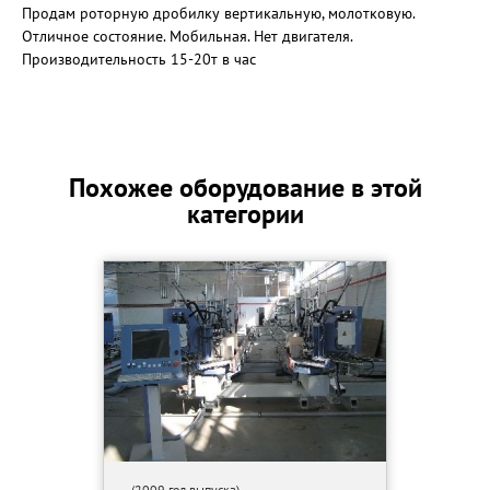
Продам роторную дробилку вертикальную, молотковую.
Отличное состояние. Мобильная. Нет двигателя.
Производительность 15-20т в час
Похожее оборудование в этой
категории
(2009 год выпуска)