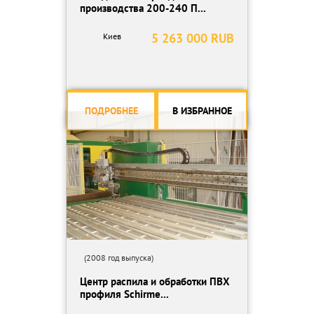
производства 200-240 П...
5 263 000 RUB
Киев
ПОДРОБНЕЕ
В ИЗБРАННОЕ
(2008 год выпуска)
Центр распила и обработки ПВХ
профиля Schirme...