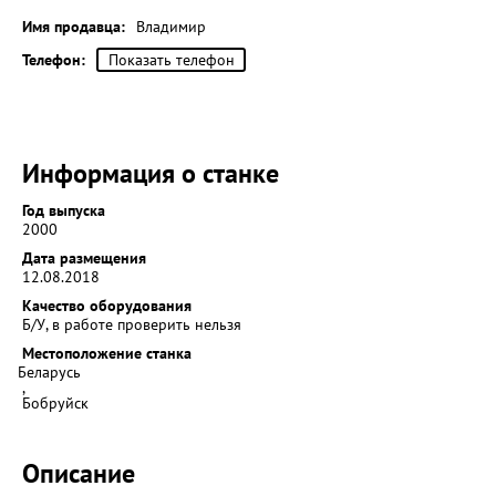
Имя продавца:
Владимир
Телефон:
Показать телефон
Информация о станке
Год выпуска
2000
Дата размещения
12.08.2018
Качество оборудования
Б/У, в работе проверить нельзя
Местоположение станка
Беларусь
,
Бобруйск
Описание