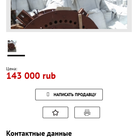
Цена:
143 000 rub
НАПИСАТЬ ПРОДАВЦУ
Контактные данные