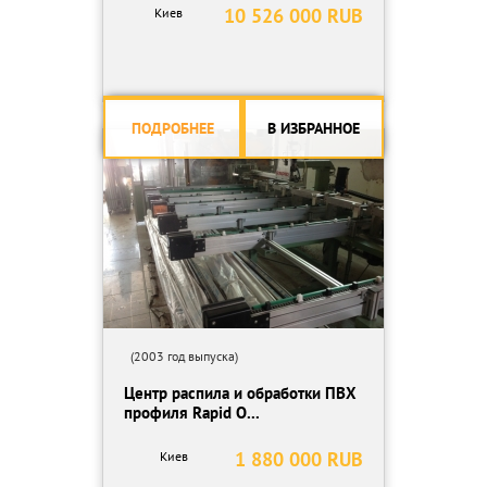
10 526 000 RUB
Киев
ПОДРОБНЕЕ
В ИЗБРАННОЕ
(2003 год выпуска)
Центр распила и обработки ПВХ
профиля Rapid O...
1 880 000 RUB
Киев