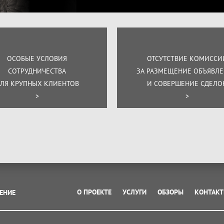
ОСОБЫЕ УСЛОВИЯ
ОТСУТСТВИЕ КОМИССИ
СОТРУДНИЧЕСТВА
ЗА РАЗМЕЩЕНИЕ ОБЪЯВЛ
ЛЯ КРУПНЫХ КЛИЕНТОВ
И СОВЕРШЕНИЕ СДЕЛО
>
>
О ПРОЕКТЕ
УСЛУГИ
ОБЗОРЫ
КОНТАК
ЕНИЕ