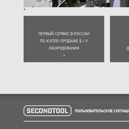
>
ПЕРВЫЙ СЕРВИС В РОССИИ
ПО КУПЛЕ-ПРОДАЖЕ Б / У
ОБОРУДОВАНИЯ
Д
>
ПОЛЬЗОВАТЕЛЬСКОЕ СОГЛАШ