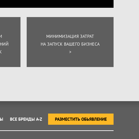
И
МИНИМИЗАЦИЯ ЗАТРАТ
ЕНИЙ
НА ЗАПУСК ВАШЕГО БИЗНЕСА
К
>
ТЫ
ВСЕ БРЕНДЫ A-Z
РАЗМЕСТИТЬ ОБЬЯВЛЕНИЕ