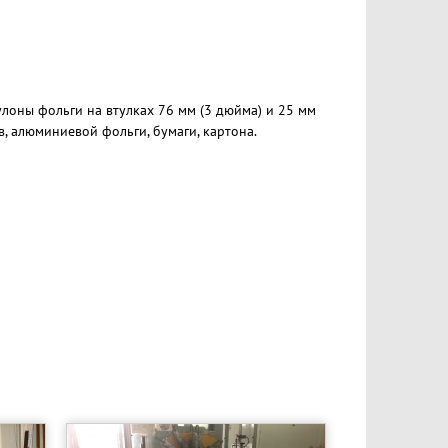
лоны фольги на втулках 76 мм (3 дюйма) и 25 мм
, алюминиевой фольги, бумаги, картона.