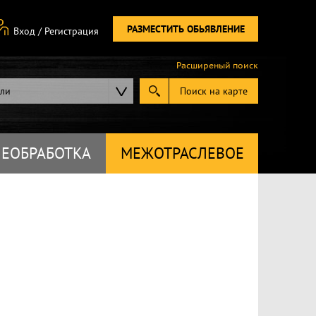
РАЗМЕСТИТЬ ОБЬЯВЛЕНИЕ
Вход
/
Регистрация
Расширеный поиск
ели
Поиск на карте
ЕОБРАБОТКА
МЕЖОТРАСЛЕВОЕ