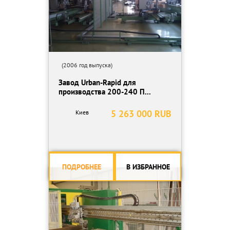
(2006 год выпуска)
Завод Urban-Rapid для
производства 200-240 П...
5 263 000 RUB
Киев
ПОДРОБНЕЕ
В ИЗБРАННОЕ