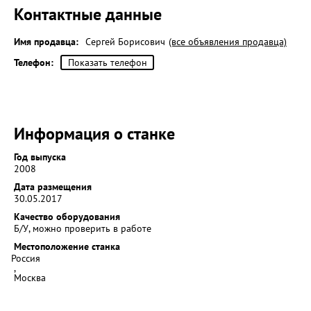
Контактные данные
Имя продавца:
Сергей Борисович
(все объявления продавца)
Телефон:
Показать телефон
Информация о станке
Год выпуска
2008
Дата размещения
30.05.2017
Качество оборудования
Б/У, можно проверить в работе
Местоположение станка
Россия
,
Москва