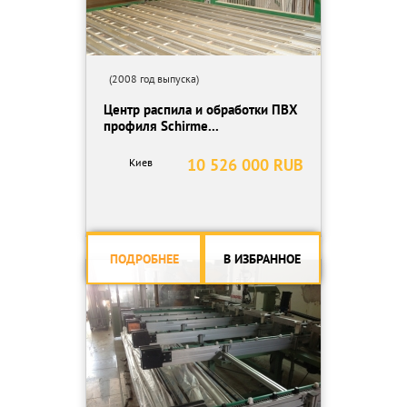
(2008 год выпуска)
Центр распила и обработки ПВХ
профиля Schirme...
10 526 000 RUB
Киев
ПОДРОБНЕЕ
В ИЗБРАННОЕ