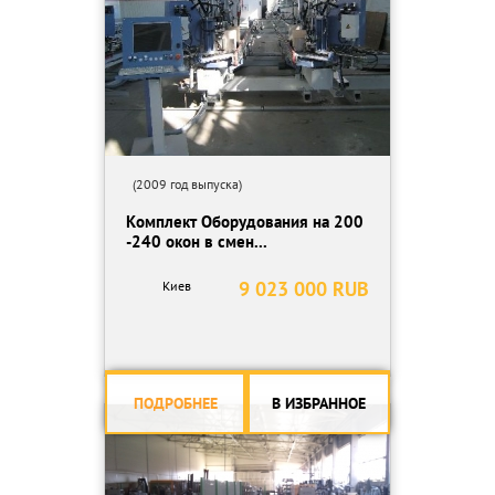
(2009 год выпуска)
Комплект Оборудования на 200
-240 окон в смен...
9 023 000 RUB
Киев
ПОДРОБНЕЕ
В ИЗБРАННОЕ