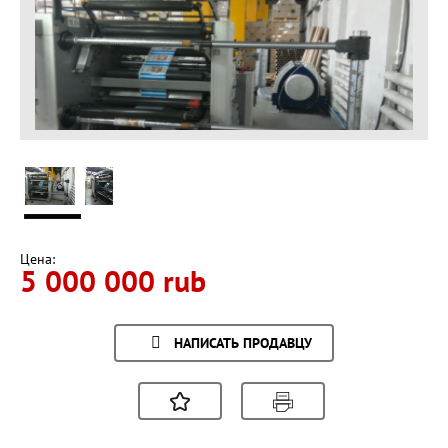
Цена:
5 000 000 rub
НАПИСАТЬ ПРОДАВЦУ