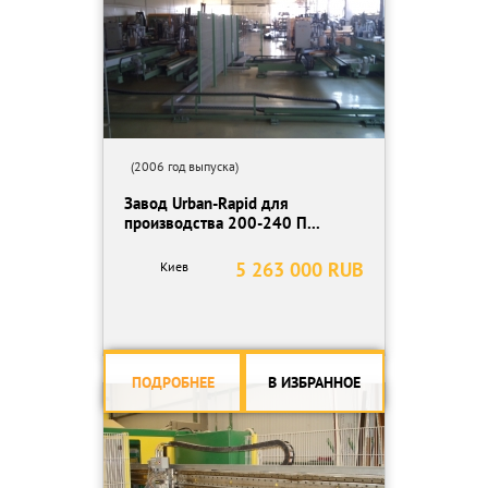
(2006 год выпуска)
Завод Urban-Rapid для
производства 200-240 П...
5 263 000 RUB
Киев
ПОДРОБНЕЕ
В ИЗБРАННОЕ