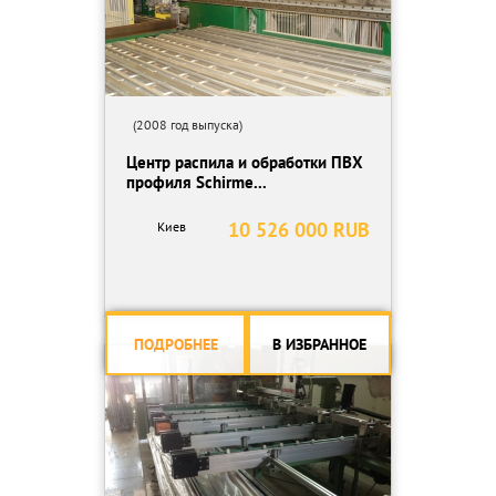
(2008 год выпуска)
Центр распила и обработки ПВХ
профиля Schirme...
10 526 000 RUB
Киев
ПОДРОБНЕЕ
В ИЗБРАННОЕ