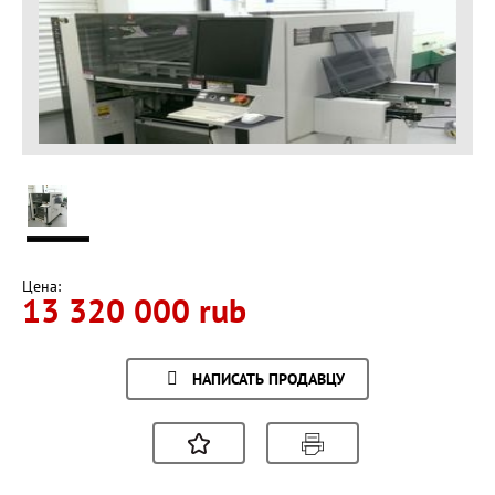
Цена:
13 320 000 rub
НАПИСАТЬ ПРОДАВЦУ