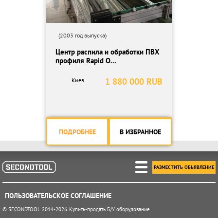
(2003 год выпуска)
Центр распила и обработки ПВХ
профиля Rapid O...
1 880 000 RUB
Киев
ПОДРОБНЕЕ
В ИЗБРАННОЕ
РАЗМЕСТИТЬ ОБЬЯВЛЕНИЕ
ПОЛЬЗОВАТЕЛЬСКОЕ СОГЛАШЕНИЕ
© SECONDTOOL 2014-2026. Купить-продать Б/У оборудование