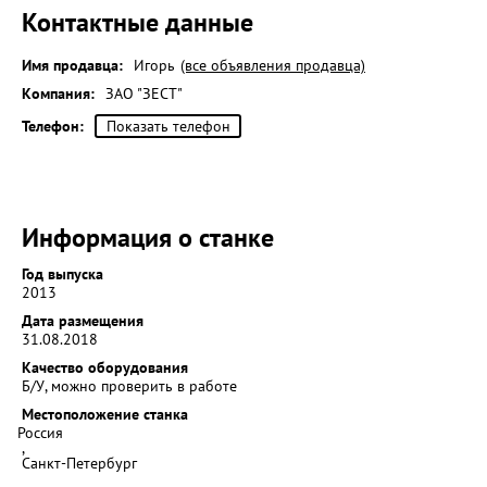
Контактные данные
Имя продавца:
Игорь
(все объявления продавца)
Компания:
ЗАО "ЗЕСТ"
Телефон:
Показать телефон
Информация о станке
Год выпуска
2013
Дата размещения
31.08.2018
Качество оборудования
Б/У, можно проверить в работе
Местоположение станка
Россия
,
Санкт-Петербург