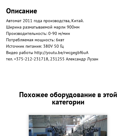
Описание
Автомат 2011 года производства, Китай.
Ширина разматываемой марли 900мм
Производительность: 0-90 м/мин
Потребляемая мощность: 6квт
Источник питания: 380V 50 Гц
Видео работы http://youtu.be/rwcgegbf6uA
тел. +375-212-231718, 231255 Александр Лузан
Похожее оборудование в этой
категории