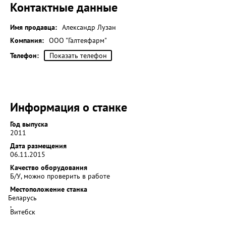
Контактные данные
Имя продавца:
Александр Лузан
Компания:
ООО "Галтеяфарм"
Телефон:
Показать телефон
Информация о станке
Год выпуска
2011
Дата размещения
06.11.2015
Качество оборудования
Б/У, можно проверить в работе
Местоположение станка
Беларусь
,
Витебск