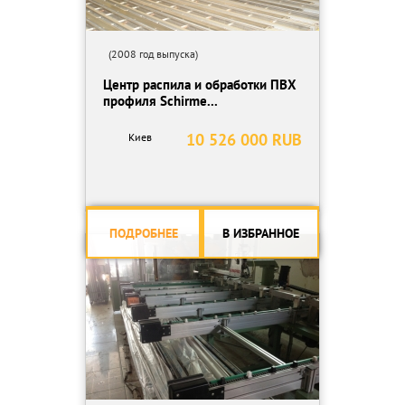
(2008 год выпуска)
Центр распила и обработки ПВХ
профиля Schirme...
10 526 000 RUB
Киев
ПОДРОБНЕЕ
В ИЗБРАННОЕ