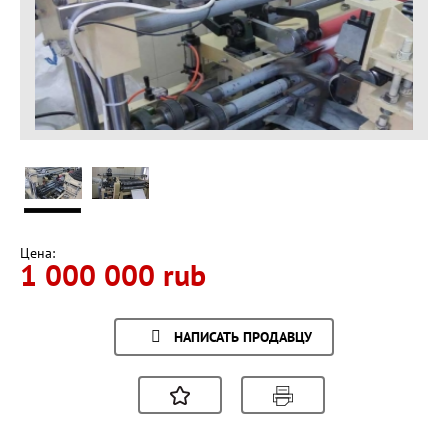
Цена:
1 000 000 rub
НАПИСАТЬ ПРОДАВЦУ