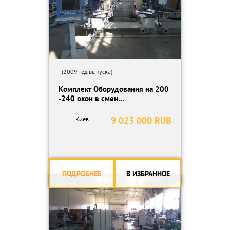
(2009 год выпуска)
Комплект Оборудования на 200
-240 окон в смен...
9 023 000 RUB
Киев
ПОДРОБНЕЕ
В ИЗБРАННОЕ