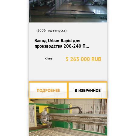
(2006 год выпуска)
Завод Urban-Rapid для
производства 200-240 П...
5 263 000 RUB
Киев
ПОДРОБНЕЕ
В ИЗБРАННОЕ